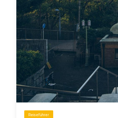
Reiseführer