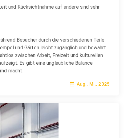
keit und Rücksichtnahme auf andere sind sehr
 während Besucher durch die verschiedenen Teile
Tempel und Gärten leicht zugänglich und bewahrt
htlos zwischen Arbeit, Freizeit und kulturellen
ufzeigt. Es gibt eine unglaubliche Balance
ernd macht.
Aug., Mi., 2025