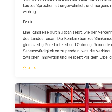
Lautes Sprechen ist ungewöhnlich, und morgens re
wichtig.
Fazit
Eine Rundreise durch Japan zeigt, wie der Verkeh
des Landes reisen. Die Kombination aus Shinkans
gleichzeitig Pünktlichkeit und Ordnung. Reisende 
Sehenswürdigkeiten zu pendeln, was die Verbindun
zwischen Innovation und Respekt vor dem Erbe, d
Jule