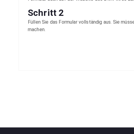
Schritt 2
Füllen Sie das Formular vollständig aus. Sie müs
machen.