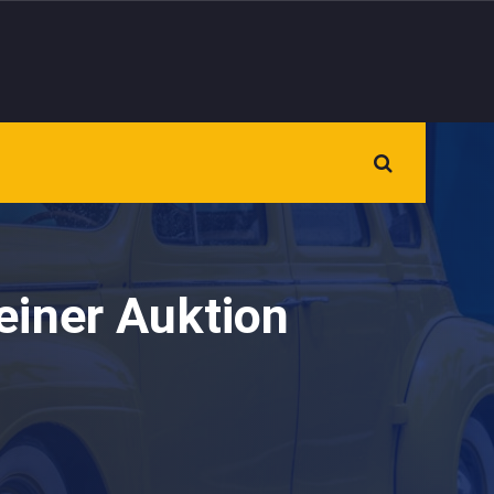
einer Auktion