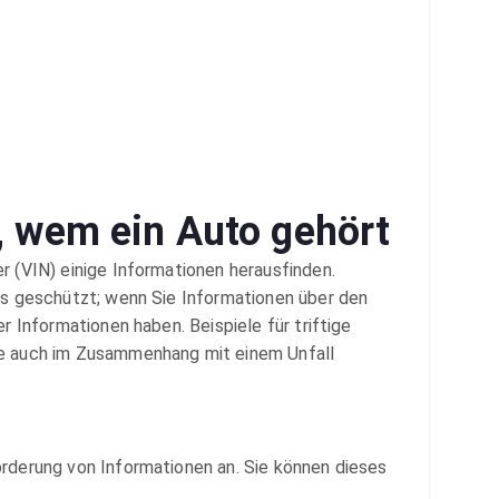
 wem ein Auto gehört
 (VIN) einige Informationen herausfinden.
rs geschützt; wenn Sie Informationen über den
 Informationen haben. Beispiele für triftige
ie auch im Zusammenhang mit einem Unfall
rderung von Informationen an. Sie können dieses