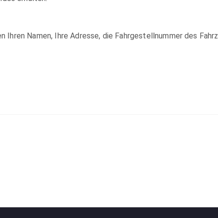
sen Ihren Namen, Ihre Adresse, die Fahrgestellnummer des Fahr