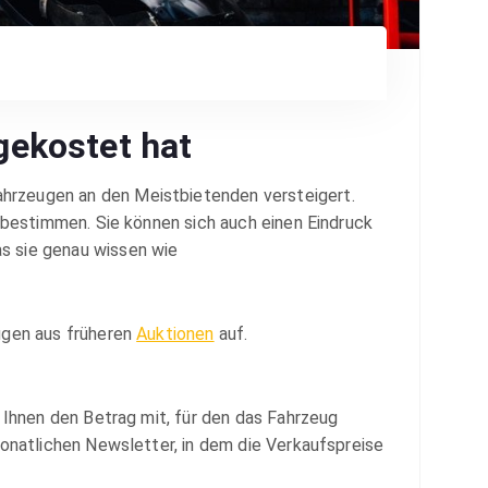
gekostet hat
hrzeugen an den Meistbietenden versteigert.
 bestimmen. Sie können sich auch einen Eindruck
as sie genau wissen wie
ugen aus früheren
Auktionen
auf.
 Ihnen den Betrag mit, für den das Fahrzeug
monatlichen Newsletter, in dem die Verkaufspreise