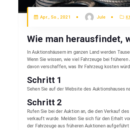
Apr., So., 2021
Jule
K
Wie man herausfindet, w
In Auktionshäusern im ganzen Land werden Tause
Wenn Sie wissen, wie viel Fahrzeuge bei früheren
davon verschaffen, was Ihr Fahrzeug kosten wü
Schritt 1
Sehen Sie auf der Website des Auktionshauses na
Schritt 2
Rufen Sie bei der Auktion an, die den Verkauf de
verkauft wurde. Melden Sie sich für den Erhalt v
der Fahrzeuge aus früheren Auktionen aufgeführt 