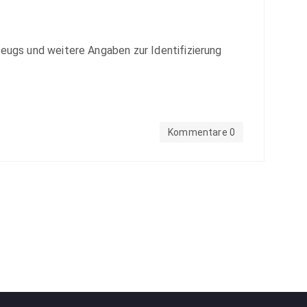
zeugs und weitere Angaben zur Identifizierung
Kommentare 0