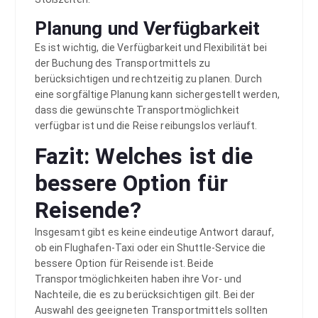
Planung und Verfügbarkeit
Es ist wichtig, die Verfügbarkeit und Flexibilität bei
der Buchung des Transportmittels zu
berücksichtigen und rechtzeitig zu planen. Durch
eine sorgfältige Planung kann sichergestellt werden,
dass die gewünschte Transportmöglichkeit
verfügbar ist und die Reise reibungslos verläuft.
Fazit: Welches ist die
bessere Option für
Reisende?
Insgesamt gibt es keine eindeutige Antwort darauf,
ob ein Flughafen-Taxi oder ein Shuttle-Service die
bessere Option für Reisende ist. Beide
Transportmöglichkeiten haben ihre Vor- und
Nachteile, die es zu berücksichtigen gilt. Bei der
Auswahl des geeigneten Transportmittels sollten