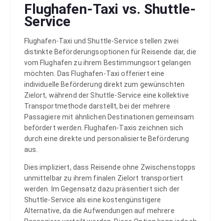
Flughafen-Taxi vs. Shuttle-
Service
Flughafen-Taxi und Shuttle-Service stellen zwei
distinkte Beförderungsoptionen für Reisende dar, die
vom Flughafen zu ihrem Bestimmungsort gelangen
möchten. Das Flughafen-Taxi offeriert eine
individuelle Beförderung direkt zum gewünschten
Zielort, während der Shuttle-Service eine kollektive
Transportmethode darstellt, bei der mehrere
Passagiere mit ähnlichen Destinationen gemeinsam
befördert werden. Flughafen-Taxis zeichnen sich
durch eine direkte und personalisierte Beförderung
aus.
Dies impliziert, dass Reisende ohne Zwischenstopps
unmittelbar zu ihrem finalen Zielort transportiert
werden. Im Gegensatz dazu präsentiert sich der
Shuttle-Service als eine kostengünstigere
Alternative, da die Aufwendungen auf mehrere