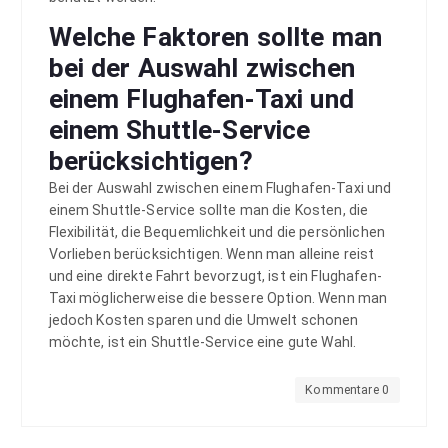
Welche Faktoren sollte man
bei der Auswahl zwischen
einem Flughafen-Taxi und
einem Shuttle-Service
berücksichtigen?
Bei der Auswahl zwischen einem Flughafen-Taxi und
einem Shuttle-Service sollte man die Kosten, die
Flexibilität, die Bequemlichkeit und die persönlichen
Vorlieben berücksichtigen. Wenn man alleine reist
und eine direkte Fahrt bevorzugt, ist ein Flughafen-
Taxi möglicherweise die bessere Option. Wenn man
jedoch Kosten sparen und die Umwelt schonen
möchte, ist ein Shuttle-Service eine gute Wahl.
Kommentare 0