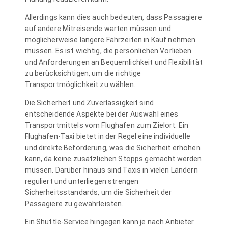
Allerdings kann dies auch bedeuten, dass Passagiere
auf andere Mitreisende warten müssen und
möglicherweise längere Fahrzeiten in Kauf nehmen
müssen. Es ist wichtig, die persönlichen Vorlieben
und Anforderungen an Bequemlichkeit und Flexibilität
zu berücksichtigen, um die richtige
Transportmöglichkeit zu wählen.
Die Sicherheit und Zuverlässigkeit sind
entscheidende Aspekte bei der Auswahl eines
Transportmittels vom Flughafen zum Zielort. Ein
Flughafen-Taxi bietet in der Regel eine individuelle
und direkte Beförderung, was die Sicherheit erhöhen
kann, da keine zusätzlichen Stopps gemacht werden
müssen. Darüber hinaus sind Taxis in vielen Ländern
reguliert und unterliegen strengen
Sicherheitsstandards, um die Sicherheit der
Passagiere zu gewährleisten.
Ein Shuttle-Service hingegen kann je nach Anbieter