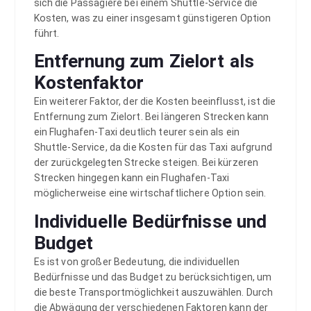
sich die Passagiere bei einem Shuttle-Service die
Kosten, was zu einer insgesamt günstigeren Option
führt.
Entfernung zum Zielort als
Kostenfaktor
Ein weiterer Faktor, der die Kosten beeinflusst, ist die
Entfernung zum Zielort. Bei längeren Strecken kann
ein Flughafen-Taxi deutlich teurer sein als ein
Shuttle-Service, da die Kosten für das Taxi aufgrund
der zurückgelegten Strecke steigen. Bei kürzeren
Strecken hingegen kann ein Flughafen-Taxi
möglicherweise eine wirtschaftlichere Option sein.
Individuelle Bedürfnisse und
Budget
Es ist von großer Bedeutung, die individuellen
Bedürfnisse und das Budget zu berücksichtigen, um
die beste Transportmöglichkeit auszuwählen. Durch
die Abwägung der verschiedenen Faktoren kann der