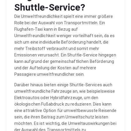
Shuttle-Service?
Die Umweltfreundlichkeit spielt eine immer größere
Rolle bei der Auswahl von Transportmitteln. Ein
Flughafen-Taxi kann in Bezug auf
Umweltfreundlichkeit weniger vorteilhaft sein, da es
sich um eine individuelle Beförderung handelt, die
mehr Treibstoff verbraucht und somit mehr
Emissionen verursacht. Ein Shuttle-Service hingegen
kann aufgrund der gemeinschaftlichen Beförderung
und der Aufteilung der Kosten auf mehrere
Passagiere umweltfreundlicher sein.
Darüber hinaus bieten einige Shuttle-Services auch
umweltfreundliche Fahrzeuge an, wie beispielsweise
Elektroautos oder Hybridfahrzeuge, um den
ökologischen Fußabdruck zu reduzieren. Dies kann
eine attraktive Option für umweltbewusste Reisende
sein, die ihren Beitrag zum Umweltschutz leisten
möchten. Es ist wichtig, die Umweltauswirkungen bei
der Auswahl des Transportmittels zu