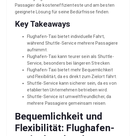
Passagier die kosteneffizienteste und am besten
geeignete Lösung für seine Bedürfnisse finden.
Key Takeaways
Flughafen-Taxi bietet individuelle Fahrt,
während Shuttle-Service mehrere Passagiere
aufnimmt.
Flughafen-Taxi kann teurer sein als Shuttle-
Service, besonders bei längeren Strecken.
Flughafen-Taxi bietet mehr Bequemlichkeit
und Flexibilität, da es direkt zum Zielort fährt.
Shuttle-Service kann sicherer sein, da es von
etablierten Unternehmen betrieben wird.
Shuttle-Service ist umweltfreundlicher, da
mehrere Passagiere gemeinsam reisen.
Bequemlichkeit und
Flexibilität: Flughafen-