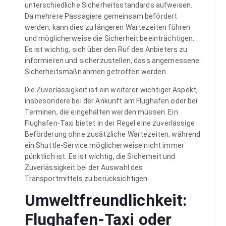
unterschiedliche Sicherheitsstandards aufweisen.
Da mehrere Passagiere gemeinsam befördert
werden, kann dies zu längeren Wartezeiten führen
und möglicherweise die Sicherheit beeinträchtigen.
Es ist wichtig, sich über den Ruf des Anbieters zu
informieren und sicherzustellen, dass angemessene
Sicherheitsmaßnahmen getroffen werden.
Die Zuverlässigkeit ist ein weiterer wichtiger Aspekt,
insbesondere bei der Ankunft am Flughafen oder bei
Terminen, die eingehalten werden müssen. Ein
Flughafen-Taxi bietet in der Regel eine zuverlässige
Beförderung ohne zusätzliche Wartezeiten, während
ein Shuttle-Service möglicherweise nicht immer
pünktlich ist. Es ist wichtig, die Sicherheit und
Zuverlässigkeit bei der Auswahl des
Transportmittels zu berücksichtigen.
Umweltfreundlichkeit:
Flughafen-Taxi oder