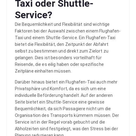
Taxi oder Shuttle-
Service?
Die Bequemlichkeit und Flexibilität sind wichtige
Faktoren bei der Auswahl zwischen einem Flughafen-
Taxi und einem Shuttle-Service. Ein Flughafen-Taxi
bietet die Flexibilität, den Zeitpunkt der Abfahrt
selbst zu bestimmen und direkt zum Zielort zu
gelangen. Dies ist besonders vorteilhaft für
Reisende, die es eilig haben oder spezifische
Zeitpläne einhalten müssen.
Darüber hinaus bietet ein Flughafen-Taxi auch mehr
Privatsphäre und Komfort, da es sich um eine
individuelle Beförderung handelt. Auf der anderen
Seite bietet ein Shuttle-Service eine gewisse
Bequemlichkeit, da sich Passagiere nicht um die
Organisation des Transports kümmern müssen. Der
Service ist in der Regel vorab gebucht und die
Abholzeiten sind festgelegt, was den Stress bei der
Planung reduzieren kann.