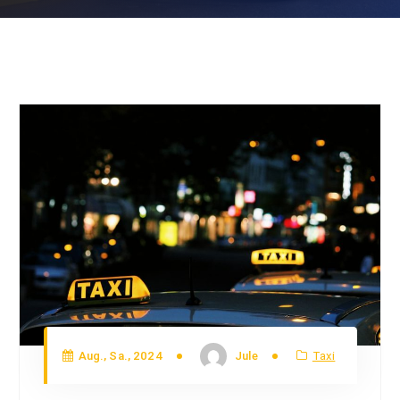
Aug., Sa., 2024
Jule
Taxi