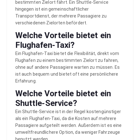
bestimmten Zielort fährt. Ein Shuttle-Service
hingegen ist ein gemeinschaftlicher
Transportdienst, der mehrere Passagiere zu
verschiedenen Zielorten befördert.
Welche Vorteile bietet ein
Flughafen-Taxi?
Ein Flughafen-Taxi bietet die Flexibilität, direkt vom
Flughafen zu einem bestimmten Zielort zu fahren,
ohne auf andere Passagiere warten zu müssen. Es
ist auch bequem und bietet oft eine persönlichere
Erfahrung.
Welche Vorteile bietet ein
Shuttle-Service?
Ein Shuttle-Service ist in der Regel kostengünstiger
als ein Flughafen-Taxi, da die Kosten auf mehrere
Passagiere aufgeteilt werden. Außerdem ist es eine
umweltfreundlichere Option, da weniger Fahrzeuge
benutzt werden.