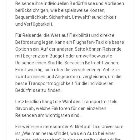
Reisende ihre individuellen Bedürfnisse und Vorlieben
berücksichtigen, wie beispielsweise Kosten,
Bequemlichkeit, Sicherheit, Umweltfreundlichkeit
und Verfügbarkeit.
Für Reisende, die Wert auf Flexibilität und direkte
Beförderung legen, kann ein Flughafen-Taxi die beste
Option sein. Auf der anderen Seite können Reisende
mit begrenztem Budget oder umweltbewusste
Reisende einen Shuttle-Service in Betracht ziehen.
Es ist wichtig, sich über die verschiedenen Anbieter
zu informieren und Angebote zu vergleichen, um die
beste Transportmöglichkeit für die individuellen
Bedürfnisse zu finden.
Letztendlich hängt die Wahl des Transportmittels
davon ab, welche Faktoren für den einzelnen
Reisenden am wichtigsten sind.
Ein weiterer interessanter Artikel auf Taxi Universum
ist „Wie man herausfindet, was ein Auto bei einer