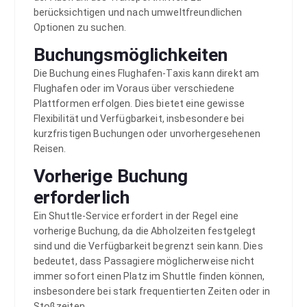
berücksichtigen und nach umweltfreundlichen
Optionen zu suchen.
Buchungsmöglichkeiten
Die Buchung eines Flughafen-Taxis kann direkt am
Flughafen oder im Voraus über verschiedene
Plattformen erfolgen. Dies bietet eine gewisse
Flexibilität und Verfügbarkeit, insbesondere bei
kurzfristigen Buchungen oder unvorhergesehenen
Reisen.
Vorherige Buchung
erforderlich
Ein Shuttle-Service erfordert in der Regel eine
vorherige Buchung, da die Abholzeiten festgelegt
sind und die Verfügbarkeit begrenzt sein kann. Dies
bedeutet, dass Passagiere möglicherweise nicht
immer sofort einen Platz im Shuttle finden können,
insbesondere bei stark frequentierten Zeiten oder in
Stoßzeiten.