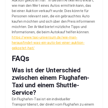
Auktion gekostet hat“. In diesem Artikel wird erklärt,
wie man den Wert eines Autos ermitteln kann, das
bei einer Auktion verkauft wurde. Dies könnte für
Personen relevant sein, die ein gebrauchtes Auto
kaufen möchten und sich über den Preis informieren
möchten. Der Artikel bietet nützliche Tipps und
Informationen, die beim Autokauf helfen können.
https://www.taxi-universum.de/wie-man-
herausfindet-was-ein-auto-bei-einer-auktion-
gekostet-hat/
FAQs
Was ist der Unterschied
zwischen einem Flughafen-
Taxi und einem Shuttle-
Service?
Ein Flughafen-Taxi ist ein individueller
Transportdienst, der direkt vom Flughafen zu einem