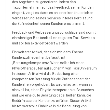
des Angebots zu generieren. Indem das
Taxiunternehmen auf das Feedback seiner Kunden
eingeht, zeigt es, dass es an einer kontinuierlichen
Verbesserung seines Services interessiert ist und
die Zufriedenheit seiner Kunden ernst nimmt.
Feedback und Verbesserungsvorschläge sind somit
ein wichtiger Bestandteil eines guten Taxi-Services
und sollten aktiv gefördert werden.
Ein weiterer Artikel, der sich mit dem Thema
Kundenzufriedenheit befasst, ist
„Beratungskompetenz: Wann sollte ich einen
Physiotherapeuten aufsuchen?“ von Taxi Universum.
In diesem Artikel wird die Bedeutung einer
kompetenten Beratung für die Zufriedenheit der
Kunden hervorgehoben. Es wird erläutert, wann es
sinnvoll ist, einen Physiotherapeuten aufzusuchen
und wie eine gute Beratung dabei helfen kann, die
Bedürfnisse der Kunden zu erfüllen. Dieser Artikel
bietet wertvolle Einblicke in die Bedeutung von