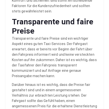
Komfort und Sicherheit sind somit entscheidende
Faktoren für die Kundenzufriedenheit und sollten
stets gewährleistet sein.
Transparente und faire
Preise
Transparente und faire Preise sind ein wichtiger
Aspekt eines guten Taxi-Services. Der Fahrgast
erwartet, dass er bereits vor Beginn der Fahrt über
den Fahrpreis informiert wird und keine versteckten
Kosten auf ihn zukommen. Daher ist es wichtig, dass
der Taxifahrer den Fahrpreis transparent
kommuniziert und auf Anfrage eine genaue
Preisangabe machen kann.
Darüber hinaus ist es wichtig, dass die Preise fair
gestaltet sind und in einem angemessenen
Verhältnis zur erbrachten Leistung stehen. Der
Fahrgast sollte das Gefühl haben, einen
angemessenen Preis für die erhaltene Dienstleistung