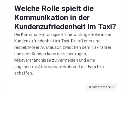
Welche Rolle spielt die
Kommunikation in der
Kundenzufriedenheit im Taxi?
Die Kommunikation spielt eine wichtige Rolle in der
Kundenzufriedenheit im Taxi. Ein offener und
respektvoller Austausch zwischen dem Taxifahrer
und dem Kunden kann dazu beitragen,
Missverständnisse zu vermeiden und eine
angenehme Atmosphäre während der Fahrt zu
schaffen.
Kommentare 0