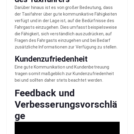
Darüber hinaus ist es von großer Bedeutung, dass
der Taxifahrer über gute kommunikative Fähigkeiten
verfügt und in der Lage ist, auf die Bedürfnisse des
Fahrgasts einzugehen. Dies umfasst beispielsweise
die Fähigkeit, sich verständlich auszudrücken, auf
Fragen des Fahrgasts einzugehen und bei Bedarf
zusätzliche Informationen zur Verfügung zu stellen.
Kundenzufriedenheit
Eine gute Kommunikation und Kundenbetreuung
tragen somit maßgeblich zur Kundenzufriedenheit
bei und sollten daher stets beachtet werden.
Feedback und
Verbesserungsvorschlä
ge