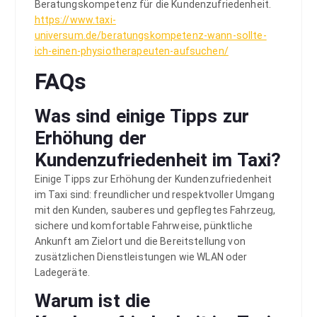
Beratungskompetenz für die Kundenzufriedenheit.
https://www.taxi-
universum.de/beratungskompetenz-wann-sollte-
ich-einen-physiotherapeuten-aufsuchen/
FAQs
Was sind einige Tipps zur
Erhöhung der
Kundenzufriedenheit im Taxi?
Einige Tipps zur Erhöhung der Kundenzufriedenheit
im Taxi sind: freundlicher und respektvoller Umgang
mit den Kunden, sauberes und gepflegtes Fahrzeug,
sichere und komfortable Fahrweise, pünktliche
Ankunft am Zielort und die Bereitstellung von
zusätzlichen Dienstleistungen wie WLAN oder
Ladegeräte.
Warum ist die