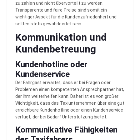
zu zahlen und nicht übervorteilt zu werden.
Transparente und faire Preise sind somit ein
wichtiger Aspekt für die Kundenzufriedenheit und
sollten stets gewährleistet sein.
Kommunikation und
Kundenbetreuung
Kundenhotline oder
Kundenservice
Der Fahrgast erwartet, dass er bei Fragen oder
Problemen einen kompetenten Ansprechpartner hat,
der ihm weiterhelfen kann. Daher ist es von großer
Wichtigkeit, dass das Taxiunternehmen über eine gut
erreichbare Kundenhotline oder einen Kundenservice
verfügt, der bei Bedarf Unterstützung bietet.
Kommunikative Fähigkeiten
des Taxifahrers