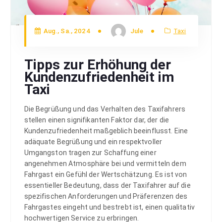
Aug., Sa., 2024
Jule
Taxi
Tipps zur Erhöhung der
Kundenzufriedenheit im
Taxi
Die Begrüßung und das Verhalten des Taxifahrers
stellen einen signifikanten Faktor dar, der die
Kundenzufriedenheit maßgeblich beeinflusst. Eine
adäquate Begrüßung und ein respektvoller
Umgangston tragen zur Schaffung einer
angenehmen Atmosphäre bei und vermitteln dem
Fahrgast ein Gefühl der Wertschätzung. Es ist von
essentieller Bedeutung, dass der Taxifahrer auf die
spezifischen Anforderungen und Präferenzen des
Fahrgastes eingeht und bestrebt ist, einen qualitativ
hochwertigen Service zu erbringen.