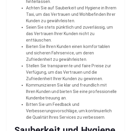
hinterlassen.
Achten Sie auf Sauberkeit und Hygiene in Ihrem
Taxi, um das Vertrauen und Wohlbefinden Ihrer
Kunden zu gewährleisten.
Seien Sie stets pünktlich und zuverlässig, um
das Vertrauen Ihrer Kunden nicht zu
enttäuschen.
Bieten Sie Ihren Kunden einen komfortablen
und sicheren Fahrservice, um deren
Zufriedenheit zu gewährleisten.
Stellen Sie transparente und faire Preise zur
Verfügung, um das Vertrauen und die
Zufriedenheit Ihrer Kunden zu gewinnen.
Kommunizieren Sie klar und freundlich mit
Ihren Kunden und bieten Sie eine professionelle
Kundenbetreuung an.
Bitten Sie um Feedback und
Verbesserungsvorschläge, um kontinuierlich
die Qualität Ihres Services zu verbessern.
Sauberkeit und Hygiene