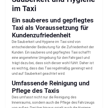
im Taxi
Ein sauberes und gepflegtes
Taxi als Voraussetzung für
Kundenzufriedenheit
Die Sauberkeit und Hygiene im Taxi sind von
entscheidender Bedeutung für die Zufriedenheit der
Kunden. Ein sauberes und gepflegtes Taxi schafft
eine angenehme Umgebung für den Fahrgast und
trägt dazu bei, dass sich dieser wohl fühlt. Daher ist
es wichtig, dass das Taxi regelmäßig gereinigt wird
und auf Sauberkeit geachtet wird.
Umfassende Reinigung und
Pflege des Taxis
Dies umfasst nicht nur die Reinigung des
Innenraums, sondern auch die Pflege des Fahrzeugs
von außen. Darüber hinaus spielt auch die Hygiene