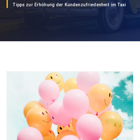
Tipps zur Erhöhung der Kundenzufriedenheit im Taxi