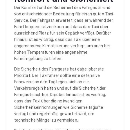
Der Komfort und die Sicherheit des Fahrgasts sind
von entscheidender Bedeutung für einen guten Taxi-
Service. Der Fahrgast erwartet, dass er während der
Fahrt bequem sitzen kann und dass das Taxi über
ausreichend Platz für sein Gepäck verfügt. Darüber
hinaus ist es wichtig, dass das Taxi über eine
angemessene Klimatisierung verfügt, um auch bei
hohen Temperaturen eine angenehme
Fahrumgebung zu bieten.
Die Sicherheit des Fahrgasts hat dabei oberste
Priorität. Der Taxifahrer sollte eine defensive
Fahrweise an den Tag legen, sich an die
Verkehrsregeln halten und auf die Sicherheit der
Fahrgäste achten. Darüber hinaus ist es wichtig,
dass das Taxi über die notwendigen
Sicherheitseinrichtungen wie Sicherheitsgurte
verfügt und regelmäßig gewartet wird, um
technische Mängel zu vermeiden.