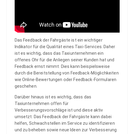
Das Feedback der Fahrgäste ist ein wichtiger
Indikator für die Qualität eines Taxi-Services. Daher
ist es wichtig, dass das Taxiunternehmen ein
offenes Ohr für die Anliegen seiner Kunden hat und
Feedback ernst nimmt. Dies kann beispielsweise
durch die Bereitstellung von Feedback-Möglichkeiten
wie Online-Bewertungen oder Feedback-Formularen
geschehen.
Darüber hinaus ist es wichtig, dass das
Taxiunternehmen offen für
Verbesserungsvorschläge ist und diese aktiv
umsetzt. Das Feedback der Fahrgäste kann dabei
helfen, Schwachstellen im Service zu identifizieren
und zu beheben sowie neue Ideen zur Verbesserung