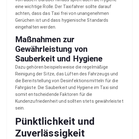
eine wichtige Rolle. Der Taxifahrer sollte darauf
achten, dass das Taxi frei von unangenehmen
Gerüchen ist und dass hygienische Standards
eingehalten werden.
Maßnahmen zur
Gewährleistung von
Sauberkeit und Hygiene
Dazu gehören beispielsweise die regelmäßige
Reinigung der Sitze, das Lüften des Fahrzeugs und
die Bereitstellung von Desinfektionsmitteln für die
Fahrgäste. Die Sauberkeit und Hygiene im Taxi sind
somit entscheidende Faktoren für die
Kundenzufriedenheit und sollten stets gewährleistet
sein.
Pünktlichkeit und
Zuverlässigkeit