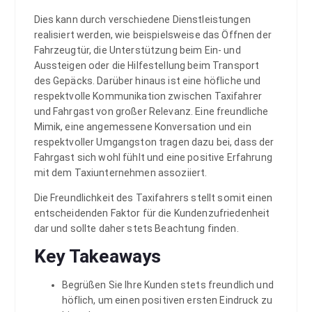
Dies kann durch verschiedene Dienstleistungen
realisiert werden, wie beispielsweise das Öffnen der
Fahrzeugtür, die Unterstützung beim Ein- und
Aussteigen oder die Hilfestellung beim Transport
des Gepäcks. Darüber hinaus ist eine höfliche und
respektvolle Kommunikation zwischen Taxifahrer
und Fahrgast von großer Relevanz. Eine freundliche
Mimik, eine angemessene Konversation und ein
respektvoller Umgangston tragen dazu bei, dass der
Fahrgast sich wohl fühlt und eine positive Erfahrung
mit dem Taxiunternehmen assoziiert.
Die Freundlichkeit des Taxifahrers stellt somit einen
entscheidenden Faktor für die Kundenzufriedenheit
dar und sollte daher stets Beachtung finden.
Key Takeaways
Begrüßen Sie Ihre Kunden stets freundlich und
höflich, um einen positiven ersten Eindruck zu