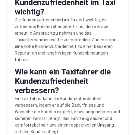
Kundenzufriedenheit im Taxi
wichtig?
Die Kundenzufriedenheit im Taxi ist wichtig, da
zufriedene Kunden eher bereit sind, den Service
erneut in Anspruch zu nehmen und das
Taxiunternehmen weiterzuempfehlen. Zudem kann
eine hohe Kundenzufriedenheit zu einer besseren
Reputation und langfristigen Kundenbindungen
führen.
Wie kann ein Taxifahrer die
Kundenzufriedenheit
verbessern?
Ein Taxifahrer kann die Kundenzufriedenheit
verbessern, indem er auf die Bedürfnisse und
Wünsche der Kunden eingeht, einen angenehmen und
sicheren Fahrstil pflegt, das Fahrzeug sauber und
komfortabel hält und einen respektvollen Umgang
mit den Kunden pflegt.