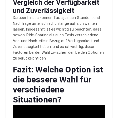
Vergleich der Verfügbarkeit
und Zuverlässigkeit
Darüber hinaus können Taxis je nach Standort und
Nachfrage unterschiedlich lange auf sich warten
lassen. Insgesamt ist es wichtig zu beachten, dass
sowohl Ride-Sharing als auch Taxis verschiedene
Vor- und Nachteile in Bezug auf Verfügbarkeit und
Zuverlässigkeit haben, und es ist wichtig, diese
Faktoren bei der Wahl zwischen den beiden Optionen
zu berücksichtigen.
Fazit: Welche Option ist
die bessere Wahl für
verschiedene
Situationen?