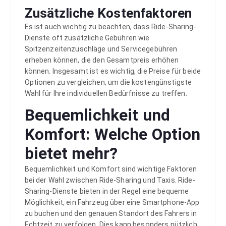
Zusätzliche Kostenfaktoren
Es ist auch wichtig zu beachten, dass Ride-Sharing-
Dienste oft zusätzliche Gebühren wie
Spitzenzeitenzuschläge und Servicegebühren
erheben können, die den Gesamtpreis erhöhen
können. Insgesamt ist es wichtig, die Preise für beide
Optionen zu vergleichen, um die kostengünstigste
Wahl für Ihre individuellen Bedürfnisse zu treffen.
Bequemlichkeit und
Komfort: Welche Option
bietet mehr?
Bequemlichkeit und Komfort sind wichtige Faktoren
bei der Wahl zwischen Ride-Sharing und Taxis. Ride-
Sharing-Dienste bieten in der Regel eine bequeme
Möglichkeit, ein Fahrzeug über eine Smartphone-App
zu buchen und den genauen Standort des Fahrers in
Echtzeit zu verfolgen. Dies kann besonders nützlich