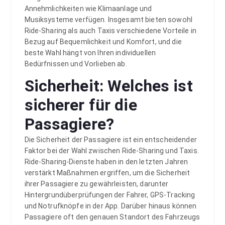
Annehmlichkeiten wie Klimaanlage und
Musiksysteme verfügen. Insgesamt bieten sowohl
Ride-Sharing als auch Taxis verschiedene Vorteile in
Bezug auf Bequemlichkeit und Komfort, und die
beste Wahl hängt von Ihren individuellen
Bedürfnissen und Vorlieben ab.
Sicherheit: Welches ist
sicherer für die
Passagiere?
Die Sicherheit der Passagiere ist ein entscheidender
Faktor bei der Wahl zwischen Ride-Sharing und Taxis.
Ride-Sharing-Dienste haben in den letzten Jahren
verstärkt Maßnahmen ergriffen, um die Sicherheit
ihrer Passagiere zu gewährleisten, darunter
Hintergrundüberprüfungen der Fahrer, GPS-Tracking
und Notrufknöpfe in der App. Darüber hinaus können
Passagiere oft den genauen Standort des Fahrzeugs