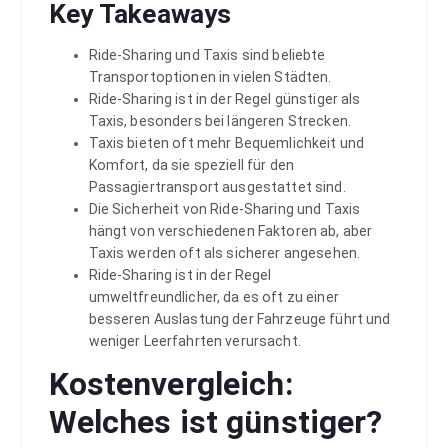
Key Takeaways
Ride-Sharing und Taxis sind beliebte
Transportoptionen in vielen Städten.
Ride-Sharing ist in der Regel günstiger als
Taxis, besonders bei längeren Strecken.
Taxis bieten oft mehr Bequemlichkeit und
Komfort, da sie speziell für den
Passagiertransport ausgestattet sind.
Die Sicherheit von Ride-Sharing und Taxis
hängt von verschiedenen Faktoren ab, aber
Taxis werden oft als sicherer angesehen.
Ride-Sharing ist in der Regel
umweltfreundlicher, da es oft zu einer
besseren Auslastung der Fahrzeuge führt und
weniger Leerfahrten verursacht.
Kostenvergleich:
Welches ist günstiger?