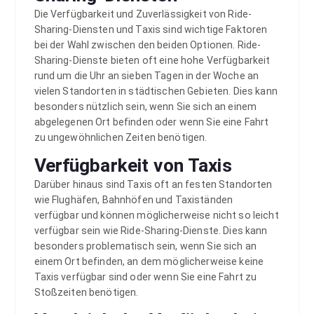
Die Verfügbarkeit und Zuverlässigkeit von Ride-
Sharing-Diensten und Taxis sind wichtige Faktoren
bei der Wahl zwischen den beiden Optionen. Ride-
Sharing-Dienste bieten oft eine hohe Verfügbarkeit
rund um die Uhr an sieben Tagen in der Woche an
vielen Standorten in städtischen Gebieten. Dies kann
besonders nützlich sein, wenn Sie sich an einem
abgelegenen Ort befinden oder wenn Sie eine Fahrt
zu ungewöhnlichen Zeiten benötigen.
Verfügbarkeit von Taxis
Darüber hinaus sind Taxis oft an festen Standorten
wie Flughäfen, Bahnhöfen und Taxiständen
verfügbar und können möglicherweise nicht so leicht
verfügbar sein wie Ride-Sharing-Dienste. Dies kann
besonders problematisch sein, wenn Sie sich an
einem Ort befinden, an dem möglicherweise keine
Taxis verfügbar sind oder wenn Sie eine Fahrt zu
Stoßzeiten benötigen.