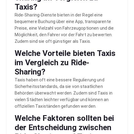
Taxis?
Ride-Sharing-Dienste bieten in der Regel eine
bequemere Buchung über eine App, transparente
Preise, eine Vielzahl von Fahrzeugoptionen und die
Möglichkeit, den Fahrer vor der Fahrt zu bewerten.
Zudem sind sie oft günstiger als Taxis.
Welche Vorteile bieten Taxis
im Vergleich zu Ride-
Sharing?
Taxis haben oft eine bessere Regulierung und
Sicherheitsstandards, da sie von staatlichen
Behörden überwacht werden. Zudem sind Taxis in
vielen Städten leichter verfügbar und können an
offiziellen Taxiständen gefunden werden.
Welche Faktoren sollten bei
der Entscheidung zwischen