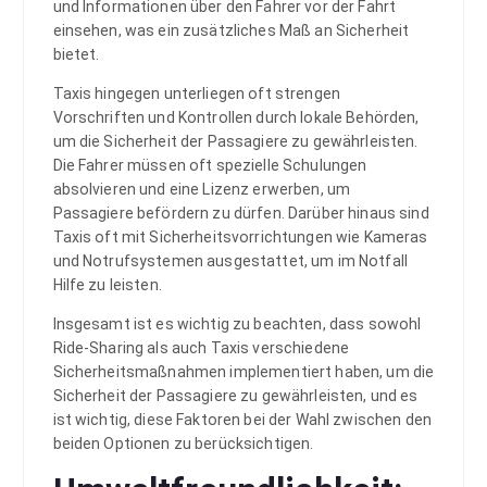
und Informationen über den Fahrer vor der Fahrt
einsehen, was ein zusätzliches Maß an Sicherheit
bietet.
Taxis hingegen unterliegen oft strengen
Vorschriften und Kontrollen durch lokale Behörden,
um die Sicherheit der Passagiere zu gewährleisten.
Die Fahrer müssen oft spezielle Schulungen
absolvieren und eine Lizenz erwerben, um
Passagiere befördern zu dürfen. Darüber hinaus sind
Taxis oft mit Sicherheitsvorrichtungen wie Kameras
und Notrufsystemen ausgestattet, um im Notfall
Hilfe zu leisten.
Insgesamt ist es wichtig zu beachten, dass sowohl
Ride-Sharing als auch Taxis verschiedene
Sicherheitsmaßnahmen implementiert haben, um die
Sicherheit der Passagiere zu gewährleisten, und es
ist wichtig, diese Faktoren bei der Wahl zwischen den
beiden Optionen zu berücksichtigen.