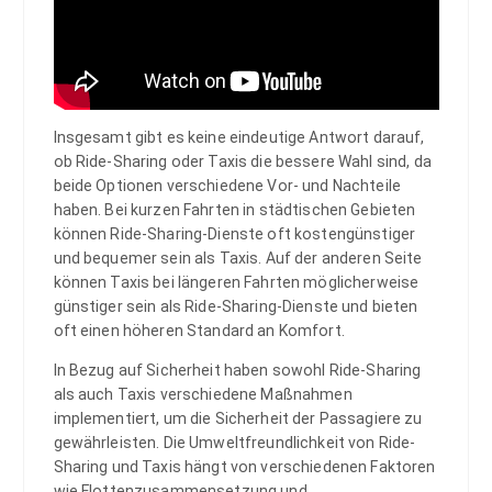
Insgesamt gibt es keine eindeutige Antwort darauf,
ob Ride-Sharing oder Taxis die bessere Wahl sind, da
beide Optionen verschiedene Vor- und Nachteile
haben. Bei kurzen Fahrten in städtischen Gebieten
können Ride-Sharing-Dienste oft kostengünstiger
und bequemer sein als Taxis. Auf der anderen Seite
können Taxis bei längeren Fahrten möglicherweise
günstiger sein als Ride-Sharing-Dienste und bieten
oft einen höheren Standard an Komfort.
In Bezug auf Sicherheit haben sowohl Ride-Sharing
als auch Taxis verschiedene Maßnahmen
implementiert, um die Sicherheit der Passagiere zu
gewährleisten. Die Umweltfreundlichkeit von Ride-
Sharing und Taxis hängt von verschiedenen Faktoren
wie Flottenzusammensetzung und