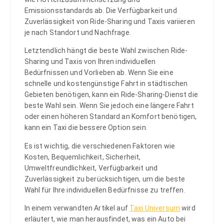
Emissionsstandards ab. Die Verfügbarkeit und
Zuverlässigkeit von Ride-Sharing und Taxis variieren
je nach Standort und Nachfrage.
Letztendlich hängt die beste Wahl zwischen Ride-
Sharing und Taxis von Ihren individuellen
Bedürfnissen und Vorlieben ab. Wenn Sie eine
schnelle und kostengünstige Fahrt in städtischen
Gebieten benötigen, kann ein Ride-Sharing-Dienst die
beste Wahl sein. Wenn Sie jedoch eine längere Fahrt
oder einen höheren Standard an Komfort benötigen,
kann ein Taxi die bessere Option sein.
Es ist wichtig, die verschiedenen Faktoren wie
Kosten, Bequemlichkeit, Sicherheit,
Umweltfreundlichkeit, Verfügbarkeit und
Zuverlässigkeit zu berücksichtigen, um die beste
Wahl für Ihre individuellen Bedürfnisse zu treffen.
In einem verwandten Artikel auf
Taxi Universum
wird
erläutert, wie man herausfindet, was ein Auto bei