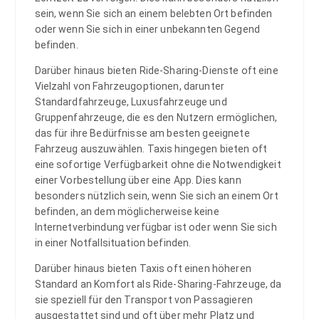
sein, wenn Sie sich an einem belebten Ort befinden
oder wenn Sie sich in einer unbekannten Gegend
befinden.
Darüber hinaus bieten Ride-Sharing-Dienste oft eine
Vielzahl von Fahrzeugoptionen, darunter
Standardfahrzeuge, Luxusfahrzeuge und
Gruppenfahrzeuge, die es den Nutzern ermöglichen,
das für ihre Bedürfnisse am besten geeignete
Fahrzeug auszuwählen. Taxis hingegen bieten oft
eine sofortige Verfügbarkeit ohne die Notwendigkeit
einer Vorbestellung über eine App. Dies kann
besonders nützlich sein, wenn Sie sich an einem Ort
befinden, an dem möglicherweise keine
Internetverbindung verfügbar ist oder wenn Sie sich
in einer Notfallsituation befinden.
Darüber hinaus bieten Taxis oft einen höheren
Standard an Komfort als Ride-Sharing-Fahrzeuge, da
sie speziell für den Transport von Passagieren
ausgestattet sind und oft über mehr Platz und