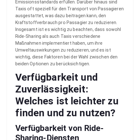
Emissionsstandards erfüllen. Darüber hinaus sind
Taxis oft speziell für den Transport von Passagieren
ausgestattet, was dazu beitragen kann, den
Kraftstoffverbrauch pro Passagier zu reduzieren.
Insgesamt ist es wichtig zu beachten, dass sowohl
Ride-Sharing als auch Taxis verschiedene
Maßnahmen implementiert haben, um ihre
Umweltauswirkungen zu reduzieren, und es ist
wichtig, diese Faktoren bei der Wahl zwischen den
beiden Optionen zu berücksichtigen.
Verfügbarkeit und
Zuverlässigkeit:
Welches ist leichter zu
finden und zu nutzen?
Verfügbarkeit von Ride-
Sharing-Diensten