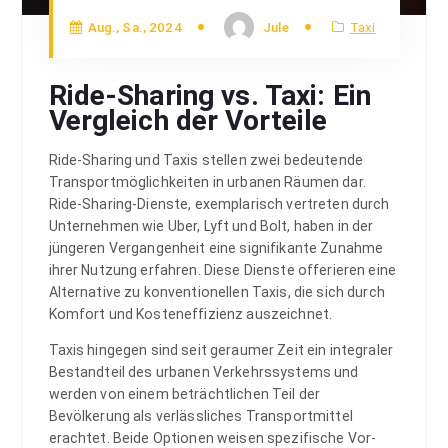
Aug., Sa., 2024
Jule
Taxi
Ride-Sharing vs. Taxi: Ein
Vergleich der Vorteile
Ride-Sharing und Taxis stellen zwei bedeutende
Transportmöglichkeiten in urbanen Räumen dar.
Ride-Sharing-Dienste, exemplarisch vertreten durch
Unternehmen wie Uber, Lyft und Bolt, haben in der
jüngeren Vergangenheit eine signifikante Zunahme
ihrer Nutzung erfahren. Diese Dienste offerieren eine
Alternative zu konventionellen Taxis, die sich durch
Komfort und Kosteneffizienz auszeichnet.
Taxis hingegen sind seit geraumer Zeit ein integraler
Bestandteil des urbanen Verkehrssystems und
werden von einem beträchtlichen Teil der
Bevölkerung als verlässliches Transportmittel
erachtet. Beide Optionen weisen spezifische Vor-