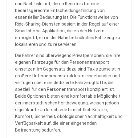
und Nachteile auf, deren Kenntnis für eine
bedarfsgerechte Entscheidungsfindung von
essentieller Bedeutung ist. Die Funktionsweise von
Ride-Sharing-Diensten basiert in der Regel auf einer
Smartphone-Applikation, die es den Nutzern
ermöglicht, ein in der Nähe befindliches Fahrzeug zu
lokalisieren und zu reservieren.
Die Fahrer sind überwiegend Privatpersonen, die ihre
eigenen Fahrzeuge für den Personentransport
einsetzen. Im Gegensatz dazu sind Taxis zumeist in
größere Unternehmensstrukturen eingebunden und
verfügen über eine dedizierte Fahrzeugflotte, die
speziell für den Personentransport konzipiert ist.
Beide Optionen bieten eine komfortable Möglichkeit
der innerstädtischen Fortbewegung, weisen jedoch
signifikante Unterschiede hinsichtlich Kosten,
Komfort, Sicherheit, ökologischer Nachhaltigkeit und
Verfügbarkeit auf, die einer eingehenden
Betrachtung bedürfen.