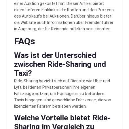
einer Auktion gekostet hat. Dieser Artikel bietet
einen tieferen Einblick in die Kosten und den Prozess
des Autokaufs bei Auktionen. Darüber hinaus bietet
die Website auch Informationen über Fremdenführer
in Augsburg, die für Reisende nützlich sein könnten.
FAQs
Was ist der Unterschied
zwischen Ride-Sharing und
Taxi?
Ride-Sharing bezieht sich auf Dienste wie Uber und
Lyft, bei denen Privatpersonen ihre eigenen
Fahrzeuge nutzen, um Passagiere zu befördern.
Taxis hingegen sind gewerbliche Fahrzeuge, die von
lizenzierten Fahrern betrieben werden.
Welche Vorteile bietet Ride-
Sharing im Vergleich zu