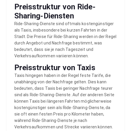
Preisstruktur von Ride-
Sharing-Diensten
Ride-Sharing-Dienste sind oftmals kostengünstiger
als Taxis, insbesondere bei kurzen Fahrten in der
Stadt. Die Preise für Ride-Sharing werden in der Regel
durch Angebot und Nachfrage bestimmt, was
bedeutet, dass sie je nach Tageszeit und
Verkehrsaufkommen variieren können.
Preisstruktur von Taxis
Taxis hingegen haben in der Regel feste Tarife, die
unabhängig von der Nachfrage gelten. Dies kann
bedeuten, dass Taxis bei geringer Nachfrage teurer
sind als Ride-Sharing-Dienste. Auf der anderen Seite
können Taxis bei längeren Fahrten möglicherweise
kostengünstiger sein als Ride-Sharing-Dienste, da
sie oft einen festen Preis pro Kilometer haben,
während Ride-Sharing-Dienste je nach
Verkehrsaufkommen und Strecke variieren können.