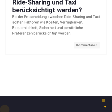
Ride-Sharing und Taxi
berücksichtigt werden?
Bei der Entscheidung zwischen Ride-Sharing und Taxi
sollten Faktoren wie Kosten, Verfügbarkeit,
Bequemlichkeit, Sicherheit und persönliche
Präferenzen berücksichtigt werden.
Kommentare 0