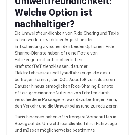
Umweltfreundlichkeit:
Welche Option ist
nachhaltiger?
Die Umweltfreundlichkeit von Ride-Sharing und Taxis
ist ein weiterer wichtiger Aspekt bei der
Entscheidung zwischen den beiden Optionen. Ride-
Sharing-Dienste haben oft eine Flotte von
Fahrzeugen mit unterschiedlichen
Kraftstoffeffizienzklassen, darunter
Elektrofahrzeuge und Hybridfahrzeuge, die dazu
beitragen können, den CO2-Ausstoß zu reduzieren.
Darüber hinaus ermöglichen Ride-Sharing-Dienste
oft die gemeinsame Nutzung von Fahrten durch
verschiedene Passagiere, was dazu beitragen kann,
den Verkehr und die Umweltbelastung zu reduzieren.
Taxis hingegen haben oft strengere Vorschriften in
Bezug auf die Umweltfreundlichkeit ihrer Fahrzeuge
und müssen möglicherweise bestimmte