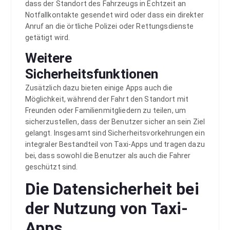
dass der Standort des Fahrzeugs in Echtzeit an
Notfallkontakte gesendet wird oder dass ein direkter
Anruf an die örtliche Polizei oder Rettungsdienste
getätigt wird.
Weitere
Sicherheitsfunktionen
Zusätzlich dazu bieten einige Apps auch die
Möglichkeit, während der Fahrt den Standort mit
Freunden oder Familienmitgliedern zu teilen, um
sicherzustellen, dass der Benutzer sicher an sein Ziel
gelangt. Insgesamt sind Sicherheitsvorkehrungen ein
integraler Bestandteil von Taxi-Apps und tragen dazu
bei, dass sowohl die Benutzer als auch die Fahrer
geschützt sind.
Die Datensicherheit bei
der Nutzung von Taxi-
Apps