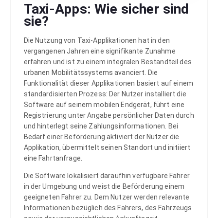
Taxi-Apps: Wie sicher sind
sie?
Die Nutzung von Taxi-Applikationen hat in den
vergangenen Jahren eine signifikante Zunahme
erfahren und ist zu einem integralen Bestandteil des
urbanen Mobilitätssystems avanciert. Die
Funktionalität dieser Applikationen basiert auf einem
standardisierten Prozess: Der Nutzer installiert die
Software auf seinem mobilen Endgerät, führt eine
Registrierung unter Angabe persönlicher Daten durch
und hinterlegt seine Zahlungsinformationen. Bei
Bedarf einer Beförderung aktiviert der Nutzer die
Applikation, übermittelt seinen Standort und initiiert
eine Fahrtanfrage.
Die Software lokalisiert daraufhin verfügbare Fahrer
in der Umgebung und weist die Beförderung einem
geeigneten Fahrer zu. Dem Nutzer werden relevante
Informationen bezüglich des Fahrers, des Fahrzeugs