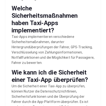
Welche
Sicherheitsmaßnahmen
haben Taxi-Apps
implementiert?
Taxi-Apps implementieren verschiedene
Sicherheitsmaßnahmen, darunter
Hintergrundüberprüfungen der Fahrer, GPS-Tracking,
Verschlüsselung von Zahlungsinformationen,
Notfallfunktionen und die Möglichkeit für Passagiere,
Fahrer zu bewerten.
Wie kann ich die Sicherheit
einer Taxi-App überprüfen?
Um die Sicherheit einer Taxi-App zu überprüfen,
können Nutzer die Datenschutzrichtlinien,
Sicherheitsfunktionen und die Überprüfung der
Fahrer durch die App-Plattform überprüfen. Es ist