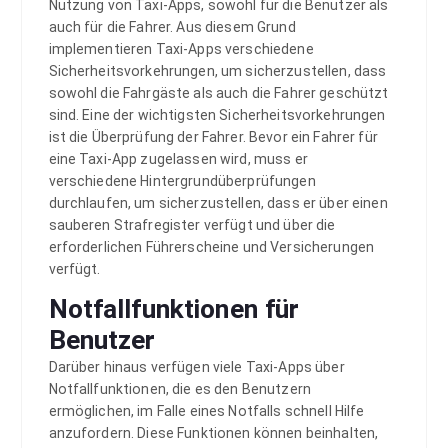
Nutzung von Taxi-Apps, sowohl für die Benutzer als
auch für die Fahrer. Aus diesem Grund
implementieren Taxi-Apps verschiedene
Sicherheitsvorkehrungen, um sicherzustellen, dass
sowohl die Fahrgäste als auch die Fahrer geschützt
sind. Eine der wichtigsten Sicherheitsvorkehrungen
ist die Überprüfung der Fahrer. Bevor ein Fahrer für
eine Taxi-App zugelassen wird, muss er
verschiedene Hintergrundüberprüfungen
durchlaufen, um sicherzustellen, dass er über einen
sauberen Strafregister verfügt und über die
erforderlichen Führerscheine und Versicherungen
verfügt.
Notfallfunktionen für
Benutzer
Darüber hinaus verfügen viele Taxi-Apps über
Notfallfunktionen, die es den Benutzern
ermöglichen, im Falle eines Notfalls schnell Hilfe
anzufordern. Diese Funktionen können beinhalten,