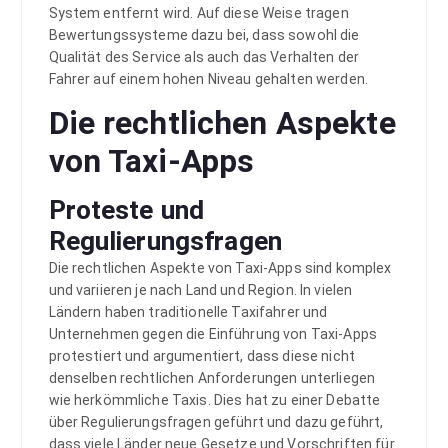
System entfernt wird. Auf diese Weise tragen
Bewertungssysteme dazu bei, dass sowohl die
Qualität des Service als auch das Verhalten der
Fahrer auf einem hohen Niveau gehalten werden.
Die rechtlichen Aspekte
von Taxi-Apps
Proteste und
Regulierungsfragen
Die rechtlichen Aspekte von Taxi-Apps sind komplex
und variieren je nach Land und Region. In vielen
Ländern haben traditionelle Taxifahrer und
Unternehmen gegen die Einführung von Taxi-Apps
protestiert und argumentiert, dass diese nicht
denselben rechtlichen Anforderungen unterliegen
wie herkömmliche Taxis. Dies hat zu einer Debatte
über Regulierungsfragen geführt und dazu geführt,
dass viele Länder neue Gesetze und Vorschriften für