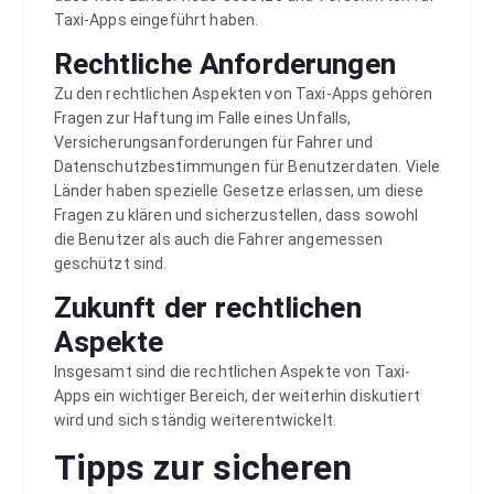
Taxi-Apps eingeführt haben.
Rechtliche Anforderungen
Zu den rechtlichen Aspekten von Taxi-Apps gehören
Fragen zur Haftung im Falle eines Unfalls,
Versicherungsanforderungen für Fahrer und
Datenschutzbestimmungen für Benutzerdaten. Viele
Länder haben spezielle Gesetze erlassen, um diese
Fragen zu klären und sicherzustellen, dass sowohl
die Benutzer als auch die Fahrer angemessen
geschützt sind.
Zukunft der rechtlichen
Aspekte
Insgesamt sind die rechtlichen Aspekte von Taxi-
Apps ein wichtiger Bereich, der weiterhin diskutiert
wird und sich ständig weiterentwickelt.
Tipps zur sicheren