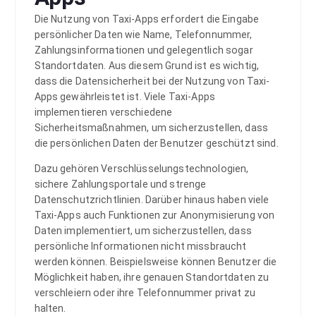
Die Nutzung von Taxi-Apps erfordert die Eingabe
persönlicher Daten wie Name, Telefonnummer,
Zahlungsinformationen und gelegentlich sogar
Standortdaten. Aus diesem Grund ist es wichtig,
dass die Datensicherheit bei der Nutzung von Taxi-
Apps gewährleistet ist. Viele Taxi-Apps
implementieren verschiedene
Sicherheitsmaßnahmen, um sicherzustellen, dass
die persönlichen Daten der Benutzer geschützt sind.
Dazu gehören Verschlüsselungstechnologien,
sichere Zahlungsportale und strenge
Datenschutzrichtlinien. Darüber hinaus haben viele
Taxi-Apps auch Funktionen zur Anonymisierung von
Daten implementiert, um sicherzustellen, dass
persönliche Informationen nicht missbraucht
werden können. Beispielsweise können Benutzer die
Möglichkeit haben, ihre genauen Standortdaten zu
verschleiern oder ihre Telefonnummer privat zu
halten.