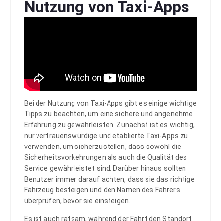
Nutzung von Taxi-Apps
Bei der Nutzung von Taxi-Apps gibt es einige wichtige
Tipps zu beachten, um eine sichere und angenehme
Erfahrung zu gewährleisten. Zunächst ist es wichtig,
nur vertrauenswürdige und etablierte Taxi-Apps zu
verwenden, um sicherzustellen, dass sowohl die
Sicherheitsvorkehrungen als auch die Qualität des
Service gewährleistet sind. Darüber hinaus sollten
Benutzer immer darauf achten, dass sie das richtige
Fahrzeug besteigen und den Namen des Fahrers
überprüfen, bevor sie einsteigen.
Es ist auch ratsam, während der Fahrt den Standort