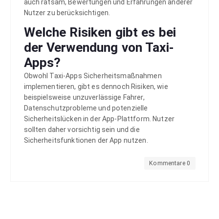
auch ratsam, Bewertungen und Erfahrungen anderer
Nutzer zu berücksichtigen.
Welche Risiken gibt es bei
der Verwendung von Taxi-
Apps?
Obwohl Taxi-Apps Sicherheitsmaßnahmen
implementieren, gibt es dennoch Risiken, wie
beispielsweise unzuverlässige Fahrer,
Datenschutzprobleme und potenzielle
Sicherheitslücken in der App-Plattform. Nutzer
sollten daher vorsichtig sein und die
Sicherheitsfunktionen der App nutzen.
Kommentare 0