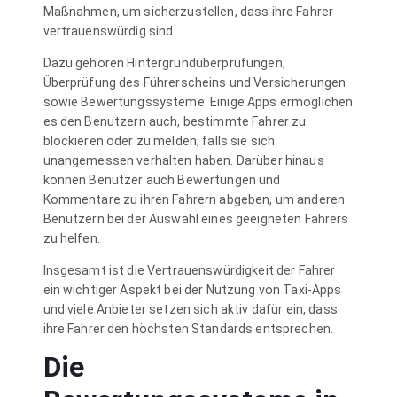
Maßnahmen, um sicherzustellen, dass ihre Fahrer
vertrauenswürdig sind.
Dazu gehören Hintergrundüberprüfungen,
Überprüfung des Führerscheins und Versicherungen
sowie Bewertungssysteme. Einige Apps ermöglichen
es den Benutzern auch, bestimmte Fahrer zu
blockieren oder zu melden, falls sie sich
unangemessen verhalten haben. Darüber hinaus
können Benutzer auch Bewertungen und
Kommentare zu ihren Fahrern abgeben, um anderen
Benutzern bei der Auswahl eines geeigneten Fahrers
zu helfen.
Insgesamt ist die Vertrauenswürdigkeit der Fahrer
ein wichtiger Aspekt bei der Nutzung von Taxi-Apps
und viele Anbieter setzen sich aktiv dafür ein, dass
ihre Fahrer den höchsten Standards entsprechen.
Die