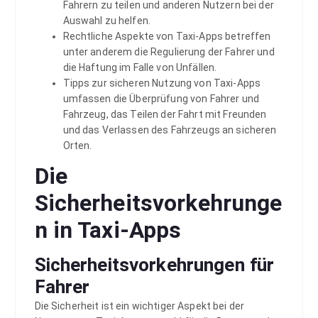
Fahrern zu teilen und anderen Nutzern bei der
Auswahl zu helfen.
Rechtliche Aspekte von Taxi-Apps betreffen
unter anderem die Regulierung der Fahrer und
die Haftung im Falle von Unfällen.
Tipps zur sicheren Nutzung von Taxi-Apps
umfassen die Überprüfung von Fahrer und
Fahrzeug, das Teilen der Fahrt mit Freunden
und das Verlassen des Fahrzeugs an sicheren
Orten.
Die
Sicherheitsvorkehrunge
n in Taxi-Apps
Sicherheitsvorkehrungen für
Fahrer
Die Sicherheit ist ein wichtiger Aspekt bei der