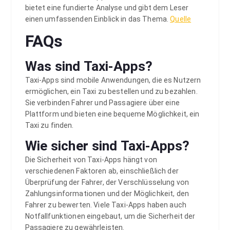
bietet eine fundierte Analyse und gibt dem Leser
einen umfassenden Einblick in das Thema.
Quelle
FAQs
Was sind Taxi-Apps?
Taxi-Apps sind mobile Anwendungen, die es Nutzern
ermöglichen, ein Taxi zu bestellen und zu bezahlen.
Sie verbinden Fahrer und Passagiere über eine
Plattform und bieten eine bequeme Möglichkeit, ein
Taxi zu finden.
Wie sicher sind Taxi-Apps?
Die Sicherheit von Taxi-Apps hängt von
verschiedenen Faktoren ab, einschließlich der
Überprüfung der Fahrer, der Verschlüsselung von
Zahlungsinformationen und der Möglichkeit, den
Fahrer zu bewerten. Viele Taxi-Apps haben auch
Notfallfunktionen eingebaut, um die Sicherheit der
Passagiere zu gewährleisten.