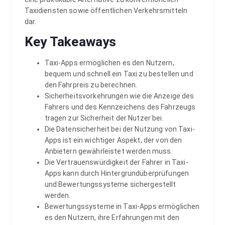
Taxidiensten sowie öffentlichen Verkehrsmitteln
dar.
Key Takeaways
Taxi-Apps ermöglichen es den Nutzern,
bequem und schnell ein Taxi zu bestellen und
den Fahrpreis zu berechnen.
Sicherheitsvorkehrungen wie die Anzeige des
Fahrers und des Kennzeichens des Fahrzeugs
tragen zur Sicherheit der Nutzer bei.
Die Datensicherheit bei der Nutzung von Taxi-
Apps ist ein wichtiger Aspekt, der von den
Anbietern gewährleistet werden muss.
Die Vertrauenswürdigkeit der Fahrer in Taxi-
Apps kann durch Hintergrundüberprüfungen
und Bewertungssysteme sichergestellt
werden.
Bewertungssysteme in Taxi-Apps ermöglichen
es den Nutzern, ihre Erfahrungen mit den