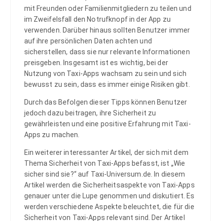
mit Freunden oder Familienmitgliedern zu teilen und
im Zweifelsfall den Notrufknopf in der App zu
verwenden. Darüber hinaus sollten Benutzer immer
auf ihre persönlichen Daten achten und
sicherstellen, dass sie nur relevante Informationen
preisgeben. Insgesamt ist es wichtig, bei der
Nutzung von Taxi-Apps wachsam zu sein und sich
bewusst zu sein, dass es immer einige Risiken gibt.
Durch das Befolgen dieser Tipps können Benutzer
jedoch dazu beitragen, ihre Sicherheit zu
gewährleisten und eine positive Erfahrung mit Taxi-
Apps zu machen.
Ein weiterer interessanter Artikel, der sich mit dem
Thema Sicherheit von Taxi-Apps befasst, ist „Wie
sicher sind sie?“ auf Taxi-Universum.de. In diesem
Artikel werden die Sicherheitsaspekte von Taxi-Apps
genauer unter die Lupe genommen und diskutiert. Es
werden verschiedene Aspekte beleuchtet, die für die
Sicherheit von Taxi-Apps relevant sind. Der Artikel