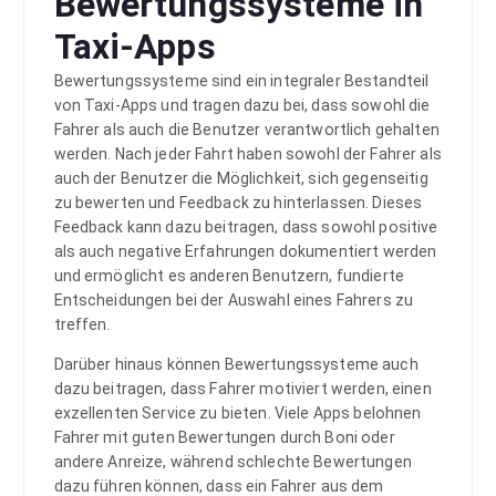
Bewertungssysteme in
Taxi-Apps
Bewertungssysteme sind ein integraler Bestandteil
von Taxi-Apps und tragen dazu bei, dass sowohl die
Fahrer als auch die Benutzer verantwortlich gehalten
werden. Nach jeder Fahrt haben sowohl der Fahrer als
auch der Benutzer die Möglichkeit, sich gegenseitig
zu bewerten und Feedback zu hinterlassen. Dieses
Feedback kann dazu beitragen, dass sowohl positive
als auch negative Erfahrungen dokumentiert werden
und ermöglicht es anderen Benutzern, fundierte
Entscheidungen bei der Auswahl eines Fahrers zu
treffen.
Darüber hinaus können Bewertungssysteme auch
dazu beitragen, dass Fahrer motiviert werden, einen
exzellenten Service zu bieten. Viele Apps belohnen
Fahrer mit guten Bewertungen durch Boni oder
andere Anreize, während schlechte Bewertungen
dazu führen können, dass ein Fahrer aus dem