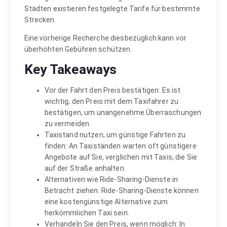
Städten existieren festgelegte Tarife für bestimmte
Strecken.
Eine vorherige Recherche diesbezüglich kann vor
überhöhten Gebühren schützen.
Key Takeaways
Vor der Fahrt den Preis bestätigen: Es ist
wichtig, den Preis mit dem Taxifahrer zu
bestätigen, um unangenehme Überraschungen
zu vermeiden.
Taxistand nutzen, um günstige Fahrten zu
finden: An Taxiständen warten oft günstigere
Angebote auf Sie, verglichen mit Taxis, die Sie
auf der Straße anhalten.
Alternativen wie Ride-Sharing-Dienste in
Betracht ziehen: Ride-Sharing-Dienste können
eine kostengünstige Alternative zum
herkömmlichen Taxi sein.
Verhandeln Sie den Preis, wenn möglich: In