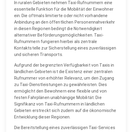
In ruralen Gebieten nehmen Taxi-Rufnummern eine
essentielle Funktion für die Mobilität der Einwohner
ein. Die oftmals limitierte oder nicht vorhandene
Anbindung an den öffentlichen Personennahverkehr
in diesen Regionen bedingt die Notwendigkeit
alternativer Beförderungsmöglichkeiten. Taxi-
Rufnummern fungieren hierbei als zentrale
Kontaktstelle zur Sicherstellung eines zuverlässigen
und sicheren Transports.
Aufgrund der begrenzten Verfügbarkeit von Taxis in
ländlichen Gebieten ist die Existenz einer zentralen
Rufnummer von erhöhter Relevanz, um den Zugang
zu Taxi-Dienstleistungen zu gewährleisten. Dies
ermöglicht den Bewohnern eine flexible und von
festen Fahrplänen unabhängige Mobilität. Die
Signifikanz von Taxi-Rufnummern in ländlichen
Gebieten erstreckt sich zudem auf die ökonomische
Entwicklung dieser Regionen.
Die Bereitstellung eines zuverlässigen Taxi-Services