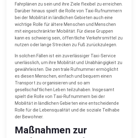
Fahrplänen zu sein und ihre Ziele flexibel zu erreichen.
Darüber hinaus spielt die Rolle von Taxi-Rufnummern
bei der Mobilität in ländlichen Gebieten auch eine
wichtige Rolle für ältere Menschen und Menschen
mit eingeschränkter Mobilität. Für diese Gruppen
kann es schwierig sein, öffentliche Verkehrsmittel zu
nutzen oder lange Strecken zu Fuß zurückzulegen.
In solchen Fällen ist ein zuverlässiger Taxi-Service
unerlässlich, um ihre Mobilität und Unabhängigkeit zu
gewährleisten. Die zentrale Rufnummer ermöglicht
es diesen Menschen, einfach und bequem einen
Transport zu organisieren und so am
gesellschaftlichen Leben teilzuhaben. Insgesamt
spielt die Rolle von Taxi-Rufnummern bei der
Mobilität in ländlichen Gebieten eine entscheidende
Rolle für die Lebensqualität und die soziale Teilhabe
der Bewohner.
Maßnahmen zur