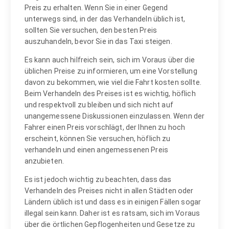
Preis zu erhalten. Wenn Sie in einer Gegend
unterwegs sind, in der das Verhandeln üblich ist,
sollten Sie versuchen, den besten Preis
auszuhandeln, bevor Sie in das Taxi steigen.
Es kann auch hilfreich sein, sich im Voraus über die
üblichen Preise zu informieren, um eine Vorstellung
davon zu bekommen, wie viel die Fahrt kosten sollte.
Beim Verhandeln des Preises ist es wichtig, höflich
und respektvoll zu bleiben und sich nicht auf
unangemessene Diskussionen einzulassen. Wenn der
Fahrer einen Preis vorschlägt, der Ihnen zu hoch
erscheint, können Sie versuchen, höflich zu
verhandeln und einen angemessenen Preis
anzubieten.
Es ist jedoch wichtig zu beachten, dass das
Verhandeln des Preises nicht in allen Städten oder
Ländern üblich ist und dass es in einigen Fällen sogar
illegal sein kann. Daher ist es ratsam, sich im Voraus
über die örtlichen Gepflogenheiten und Gesetze zu