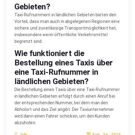
Gebieten?
Taxi-Rufnummern in ländlichen Gebieten bieten den
Vorteil, dass man auch in abgelegenen Regionen eine
sichere und zuverlässige Transportmöglichkeit hat,
insbesondere wenn öffentliche Verkehrsmittel
begrenzt sind.
Wie funktioniert die
Bestellung eines Taxis über
eine Taxi-Rufnummer in
ländlichen Gebieten?
Die Bestellung eines Taxis über eine Taxi-Rufnummer
in ländlichen Gebieten erfolgt durch einen Anruf bei
der entsprechenden Nummer, bei dem man den
Abholort und das Ziel angibt. Der Taxiunternehmer
wird dann einen Fahrer schicken, um den Kunden
abzuholen.
Aug., Sa., 2024
Jule