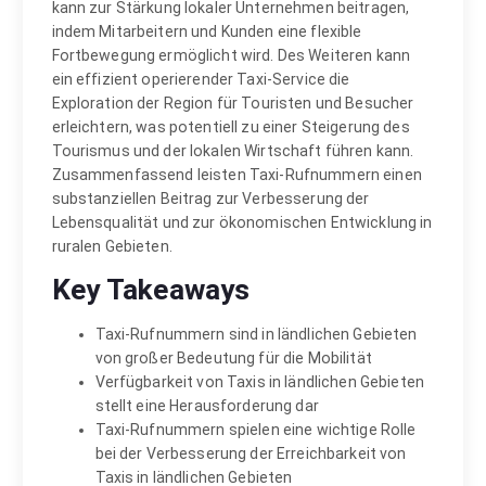
kann zur Stärkung lokaler Unternehmen beitragen,
indem Mitarbeitern und Kunden eine flexible
Fortbewegung ermöglicht wird. Des Weiteren kann
ein effizient operierender Taxi-Service die
Exploration der Region für Touristen und Besucher
erleichtern, was potentiell zu einer Steigerung des
Tourismus und der lokalen Wirtschaft führen kann.
Zusammenfassend leisten Taxi-Rufnummern einen
substanziellen Beitrag zur Verbesserung der
Lebensqualität und zur ökonomischen Entwicklung in
ruralen Gebieten.
Key Takeaways
Taxi-Rufnummern sind in ländlichen Gebieten
von großer Bedeutung für die Mobilität
Verfügbarkeit von Taxis in ländlichen Gebieten
stellt eine Herausforderung dar
Taxi-Rufnummern spielen eine wichtige Rolle
bei der Verbesserung der Erreichbarkeit von
Taxis in ländlichen Gebieten