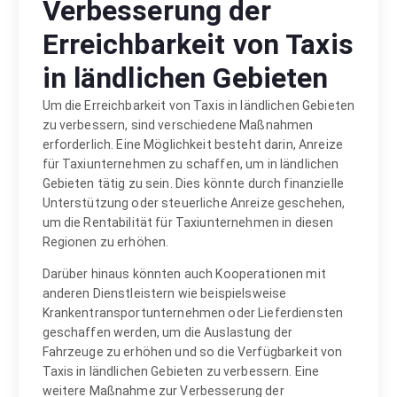
Verbesserung der
Erreichbarkeit von Taxis
in ländlichen Gebieten
Um die Erreichbarkeit von Taxis in ländlichen Gebieten
zu verbessern, sind verschiedene Maßnahmen
erforderlich. Eine Möglichkeit besteht darin, Anreize
für Taxiunternehmen zu schaffen, um in ländlichen
Gebieten tätig zu sein. Dies könnte durch finanzielle
Unterstützung oder steuerliche Anreize geschehen,
um die Rentabilität für Taxiunternehmen in diesen
Regionen zu erhöhen.
Darüber hinaus könnten auch Kooperationen mit
anderen Dienstleistern wie beispielsweise
Krankentransportunternehmen oder Lieferdiensten
geschaffen werden, um die Auslastung der
Fahrzeuge zu erhöhen und so die Verfügbarkeit von
Taxis in ländlichen Gebieten zu verbessern. Eine
weitere Maßnahme zur Verbesserung der