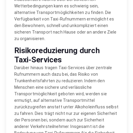
Wetterbedingungen kann es schwierig sein,
alternative Transportmöglichkeiten zu finden. Die
Verfügbarkeit von Taxi-Rufnummern ermöglicht es
den Bewohnern, schnell und unkompliziert einen
sicheren Transport nach Hause oder an andere Ziele
zu organisieren.
Risikoreduzierung durch
Taxi-Services
Darüber hinaus tragen Taxi-Services über zentrale
Rufnummern auch dazu bei, das Risiko von
Trunkenheitsfahrten zu reduzieren. Indem den
Menschen eine sichere und verlässliche
Transportmöglichkeit geboten wird, werden sie
ermutigt, auf alternative Transportmittel
zurückzugreifen anstatt unter Alkoholeinfluss selbst
zu fahren. Dies trägt nicht nur zur eigenen Sicherheit
der Personen bei, sondern auch zur Sicherheit
anderer Verkehrsteilnehmer. Insgesamt ist die
Bedeutung von Taxi-Rufnummern für die Sicherheit