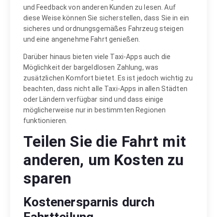
und Feedback von anderen Kunden zu lesen. Auf
diese Weise können Sie sicherstellen, dass Sie in ein
sicheres und ordnungsgemäßes Fahrzeug steigen
und eine angenehme Fahrt genießen.
Darüber hinaus bieten viele Taxi-Apps auch die
Möglichkeit der bargeldlosen Zahlung, was
zusätzlichen Komfort bietet. Es ist jedoch wichtig zu
beachten, dass nicht alle Taxi-Apps in allen Städten
oder Ländern verfügbar sind und dass einige
möglicherweise nur in bestimmten Regionen
funktionieren.
Teilen Sie die Fahrt mit
anderen, um Kosten zu
sparen
Kostenersparnis durch