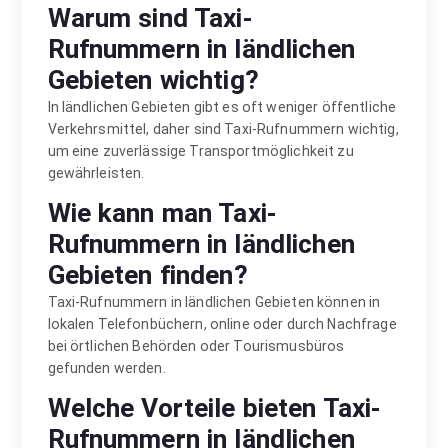
Warum sind Taxi-
Rufnummern in ländlichen
Gebieten wichtig?
In ländlichen Gebieten gibt es oft weniger öffentliche
Verkehrsmittel, daher sind Taxi-Rufnummern wichtig,
um eine zuverlässige Transportmöglichkeit zu
gewährleisten.
Wie kann man Taxi-
Rufnummern in ländlichen
Gebieten finden?
Taxi-Rufnummern in ländlichen Gebieten können in
lokalen Telefonbüchern, online oder durch Nachfrage
bei örtlichen Behörden oder Tourismusbüros
gefunden werden.
Welche Vorteile bieten Taxi-
Rufnummern in ländlichen