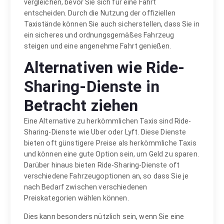
vergleichen, bevor Sie sich für eine Fahrt
entscheiden. Durch die Nutzung der offiziellen
Taxistände können Sie auch sicherstellen, dass Sie in
ein sicheres und ordnungsgemäßes Fahrzeug
steigen und eine angenehme Fahrt genießen.
Alternativen wie Ride-
Sharing-Dienste in
Betracht ziehen
Eine Alternative zu herkömmlichen Taxis sind Ride-
Sharing-Dienste wie Uber oder Lyft. Diese Dienste
bieten oft günstigere Preise als herkömmliche Taxis
und können eine gute Option sein, um Geld zu sparen.
Darüber hinaus bieten Ride-Sharing-Dienste oft
verschiedene Fahrzeugoptionen an, so dass Sie je
nach Bedarf zwischen verschiedenen
Preiskategorien wählen können.
Dies kann besonders nützlich sein, wenn Sie eine