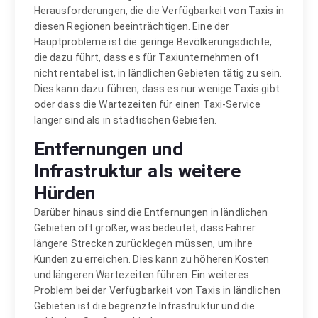
Herausforderungen, die die Verfügbarkeit von Taxis in
diesen Regionen beeinträchtigen. Eine der
Hauptprobleme ist die geringe Bevölkerungsdichte,
die dazu führt, dass es für Taxiunternehmen oft
nicht rentabel ist, in ländlichen Gebieten tätig zu sein.
Dies kann dazu führen, dass es nur wenige Taxis gibt
oder dass die Wartezeiten für einen Taxi-Service
länger sind als in städtischen Gebieten.
Entfernungen und
Infrastruktur als weitere
Hürden
Darüber hinaus sind die Entfernungen in ländlichen
Gebieten oft größer, was bedeutet, dass Fahrer
längere Strecken zurücklegen müssen, um ihre
Kunden zu erreichen. Dies kann zu höheren Kosten
und längeren Wartezeiten führen. Ein weiteres
Problem bei der Verfügbarkeit von Taxis in ländlichen
Gebieten ist die begrenzte Infrastruktur und die