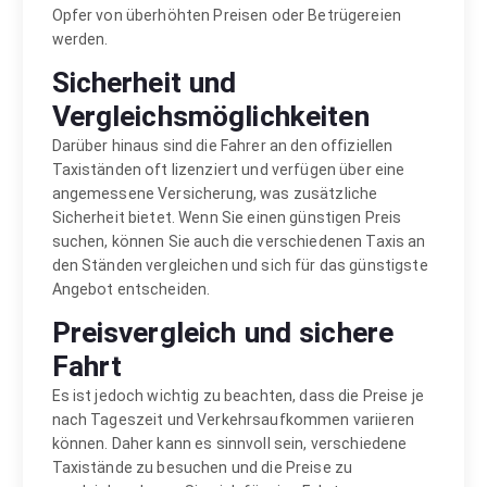
Opfer von überhöhten Preisen oder Betrügereien
werden.
Sicherheit und
Vergleichsmöglichkeiten
Darüber hinaus sind die Fahrer an den offiziellen
Taxiständen oft lizenziert und verfügen über eine
angemessene Versicherung, was zusätzliche
Sicherheit bietet. Wenn Sie einen günstigen Preis
suchen, können Sie auch die verschiedenen Taxis an
den Ständen vergleichen und sich für das günstigste
Angebot entscheiden.
Preisvergleich und sichere
Fahrt
Es ist jedoch wichtig zu beachten, dass die Preise je
nach Tageszeit und Verkehrsaufkommen variieren
können. Daher kann es sinnvoll sein, verschiedene
Taxistände zu besuchen und die Preise zu