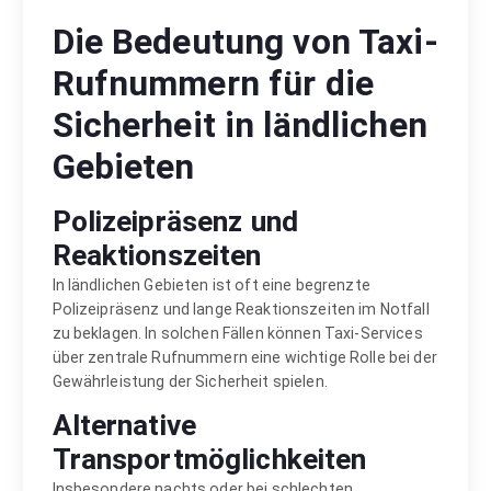
Die Bedeutung von Taxi-
Rufnummern für die
Sicherheit in ländlichen
Gebieten
Polizeipräsenz und
Reaktionszeiten
In ländlichen Gebieten ist oft eine begrenzte
Polizeipräsenz und lange Reaktionszeiten im Notfall
zu beklagen. In solchen Fällen können Taxi-Services
über zentrale Rufnummern eine wichtige Rolle bei der
Gewährleistung der Sicherheit spielen.
Alternative
Transportmöglichkeiten
Insbesondere nachts oder bei schlechten