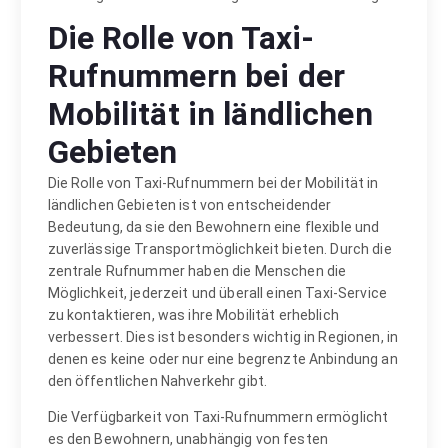
Die Rolle von Taxi-
Rufnummern bei der
Mobilität in ländlichen
Gebieten
Die Rolle von Taxi-Rufnummern bei der Mobilität in
ländlichen Gebieten ist von entscheidender
Bedeutung, da sie den Bewohnern eine flexible und
zuverlässige Transportmöglichkeit bieten. Durch die
zentrale Rufnummer haben die Menschen die
Möglichkeit, jederzeit und überall einen Taxi-Service
zu kontaktieren, was ihre Mobilität erheblich
verbessert. Dies ist besonders wichtig in Regionen, in
denen es keine oder nur eine begrenzte Anbindung an
den öffentlichen Nahverkehr gibt.
Die Verfügbarkeit von Taxi-Rufnummern ermöglicht
es den Bewohnern, unabhängig von festen