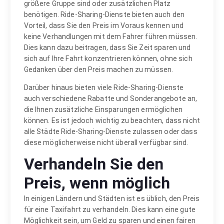
größere Gruppe sind oder zusätzlichen Platz
benötigen. Ride-Sharing-Dienste bieten auch den
Vorteil, dass Sie den Preis im Voraus kennen und
keine Verhandlungen mit dem Fahrer führen müssen.
Dies kann dazu beitragen, dass Sie Zeit sparen und
sich auf Ihre Fahrt konzentrieren können, ohne sich
Gedanken über den Preis machen zu müssen.
Darüber hinaus bieten viele Ride-Sharing-Dienste
auch verschiedene Rabatte und Sonderangebote an,
die Ihnen zusätzliche Einsparungen ermöglichen
können. Es ist jedoch wichtig zu beachten, dass nicht
alle Städte Ride-Sharing-Dienste zulassen oder dass
diese möglicherweise nicht überall verfügbar sind.
Verhandeln Sie den
Preis, wenn möglich
In einigen Ländern und Städten ist es üblich, den Preis
für eine Taxifahrt zu verhandeln. Dies kann eine gute
Möglichkeit sein, um Geld zu sparen und einen fairen