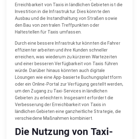
Erreichbarkeit von Taxis in ländlichen Gebieten ist die
Investition in die Infrastruktur. Dies könnte den
Ausbau und die Instandhaltung von Straßen sowie
den Bau von zentralen Treffpunkten oder
Haltestellen für Taxis umfassen.
Durch eine bessere Infrastruktur könnten die Fahrer
effizienter arbeiten und ihre Kunden schneller
erreichen, was wiederum zu kürzeren Wartezeiten
und einer besseren Verfügbarkeit von Taxis führen
würde. Darüber hinaus könnten auch digitale
Lösungen wie eine App-basierte Buchungsplattform
oder ein Online-Portal zur Verfügung gestellt werden,
um den Zugang zu Taxi-Services in ländlichen
Gebieten zu erleichtern. Insgesamt erfordert die
Verbesserung der Erreichbarkeit von Taxis in
ländlichen Gebieten eine ganzheitliche Strategie, die
verschiedene Maßnahmen kombiniert.
Die Nutzung von Taxi-