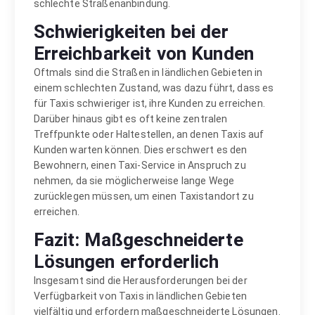
schlechte Straßenanbindung.
Schwierigkeiten bei der
Erreichbarkeit von Kunden
Oftmals sind die Straßen in ländlichen Gebieten in
einem schlechten Zustand, was dazu führt, dass es
für Taxis schwieriger ist, ihre Kunden zu erreichen.
Darüber hinaus gibt es oft keine zentralen
Treffpunkte oder Haltestellen, an denen Taxis auf
Kunden warten können. Dies erschwert es den
Bewohnern, einen Taxi-Service in Anspruch zu
nehmen, da sie möglicherweise lange Wege
zurücklegen müssen, um einen Taxistandort zu
erreichen.
Fazit: Maßgeschneiderte
Lösungen erforderlich
Insgesamt sind die Herausforderungen bei der
Verfügbarkeit von Taxis in ländlichen Gebieten
vielfältig und erfordern maßgeschneiderte Lösungen.