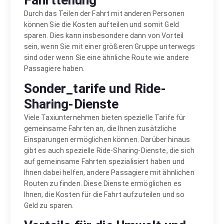
Fahrtteilung
Durch das Teilen der Fahrt mit anderen Personen
können Sie die Kosten aufteilen und somit Geld
sparen. Dies kann insbesondere dann von Vorteil
sein, wenn Sie mit einer größeren Gruppe unterwegs
sind oder wenn Sie eine ähnliche Route wie andere
Passagiere haben.
Sonder_tarife und Ride-
Sharing-Dienste
Viele Taxiunternehmen bieten spezielle Tarife für
gemeinsame Fahrten an, die Ihnen zusätzliche
Einsparungen ermöglichen können. Darüber hinaus
gibt es auch spezielle Ride-Sharing-Dienste, die sich
auf gemeinsame Fahrten spezialisiert haben und
Ihnen dabei helfen, andere Passagiere mit ähnlichen
Routen zu finden. Diese Dienste ermöglichen es
Ihnen, die Kosten für die Fahrt aufzuteilen und so
Geld zu sparen.