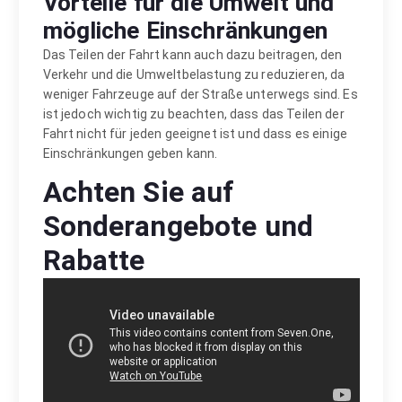
Vorteile für die Umwelt und
mögliche Einschränkungen
Das Teilen der Fahrt kann auch dazu beitragen, den
Verkehr und die Umweltbelastung zu reduzieren, da
weniger Fahrzeuge auf der Straße unterwegs sind. Es
ist jedoch wichtig zu beachten, dass das Teilen der
Fahrt nicht für jeden geeignet ist und dass es einige
Einschränkungen geben kann.
Achten Sie auf
Sonderangebote und
Rabatte