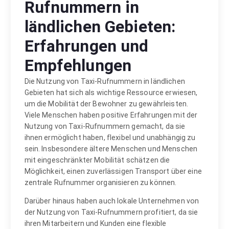
Rufnummern in
ländlichen Gebieten:
Erfahrungen und
Empfehlungen
Die Nutzung von Taxi-Rufnummern in ländlichen
Gebieten hat sich als wichtige Ressource erwiesen,
um die Mobilität der Bewohner zu gewährleisten.
Viele Menschen haben positive Erfahrungen mit der
Nutzung von Taxi-Rufnummern gemacht, da sie
ihnen ermöglicht haben, flexibel und unabhängig zu
sein. Insbesondere ältere Menschen und Menschen
mit eingeschränkter Mobilität schätzen die
Möglichkeit, einen zuverlässigen Transport über eine
zentrale Rufnummer organisieren zu können.
Darüber hinaus haben auch lokale Unternehmen von
der Nutzung von Taxi-Rufnummern profitiert, da sie
ihren Mitarbeitern und Kunden eine flexible