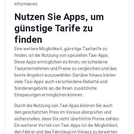
informieren.
Nutzen Sie Apps, um
günstige Tarife zu
finden
Eine weitere Möglichkeit, günstige Taxitarife zu
finden, ist die Nutzung von speziellen Taxi-Apps.
Diese Apps ermöglichen es Ihnen, verschiedene
Taxiunternehmen und Preise zu vergleichen und das
beste Angebot auszuwählen. Darüber hinaus bieten
viele Taxi-Apps auch verschiedene Rabatte und
Sonderangebote an, die Ihnen zusätzliche
Einsparungen ermöglichen können.
Durch die Nutzung von Taxi-Apps können Sie auch
den geschätzten Preis im Voraus überprüfen und
sicherstellen, dass Sie nicht überhöhte Preise zahlen.
Ein weiterer Vorteil von Taxi-Apps ist die Möglichkeit,
den Fahrer und das Fahrzeug im Voraus zu bewerten