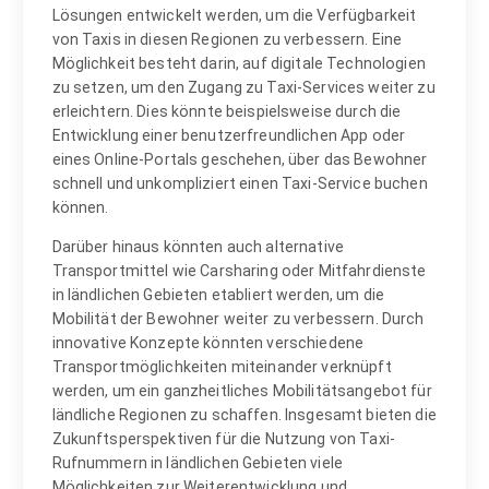
Lösungen entwickelt werden, um die Verfügbarkeit
von Taxis in diesen Regionen zu verbessern. Eine
Möglichkeit besteht darin, auf digitale Technologien
zu setzen, um den Zugang zu Taxi-Services weiter zu
erleichtern. Dies könnte beispielsweise durch die
Entwicklung einer benutzerfreundlichen App oder
eines Online-Portals geschehen, über das Bewohner
schnell und unkompliziert einen Taxi-Service buchen
können.
Darüber hinaus könnten auch alternative
Transportmittel wie Carsharing oder Mitfahrdienste
in ländlichen Gebieten etabliert werden, um die
Mobilität der Bewohner weiter zu verbessern. Durch
innovative Konzepte könnten verschiedene
Transportmöglichkeiten miteinander verknüpft
werden, um ein ganzheitliches Mobilitätsangebot für
ländliche Regionen zu schaffen. Insgesamt bieten die
Zukunftsperspektiven für die Nutzung von Taxi-
Rufnummern in ländlichen Gebieten viele
Möglichkeiten zur Weiterentwicklung und