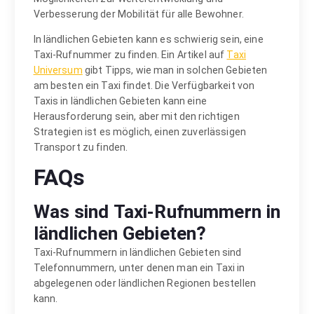
Verbesserung der Mobilität für alle Bewohner.
In ländlichen Gebieten kann es schwierig sein, eine
Taxi-Rufnummer zu finden. Ein Artikel auf
Taxi
Universum
gibt Tipps, wie man in solchen Gebieten
am besten ein Taxi findet. Die Verfügbarkeit von
Taxis in ländlichen Gebieten kann eine
Herausforderung sein, aber mit den richtigen
Strategien ist es möglich, einen zuverlässigen
Transport zu finden.
FAQs
Was sind Taxi-Rufnummern in
ländlichen Gebieten?
Taxi-Rufnummern in ländlichen Gebieten sind
Telefonnummern, unter denen man ein Taxi in
abgelegenen oder ländlichen Regionen bestellen
kann.