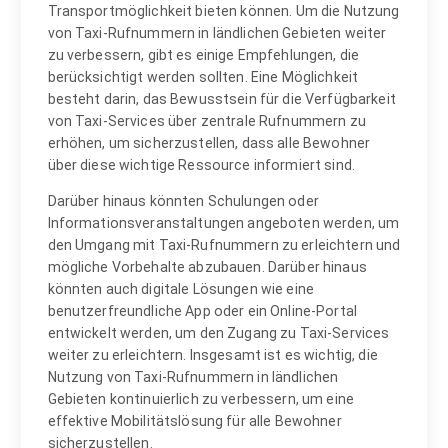
Transportmöglichkeit bieten können. Um die Nutzung
von Taxi-Rufnummern in ländlichen Gebieten weiter
zu verbessern, gibt es einige Empfehlungen, die
berücksichtigt werden sollten. Eine Möglichkeit
besteht darin, das Bewusstsein für die Verfügbarkeit
von Taxi-Services über zentrale Rufnummern zu
erhöhen, um sicherzustellen, dass alle Bewohner
über diese wichtige Ressource informiert sind.
Darüber hinaus könnten Schulungen oder
Informationsveranstaltungen angeboten werden, um
den Umgang mit Taxi-Rufnummern zu erleichtern und
mögliche Vorbehalte abzubauen. Darüber hinaus
könnten auch digitale Lösungen wie eine
benutzerfreundliche App oder ein Online-Portal
entwickelt werden, um den Zugang zu Taxi-Services
weiter zu erleichtern. Insgesamt ist es wichtig, die
Nutzung von Taxi-Rufnummern in ländlichen
Gebieten kontinuierlich zu verbessern, um eine
effektive Mobilitätslösung für alle Bewohner
sicherzustellen.