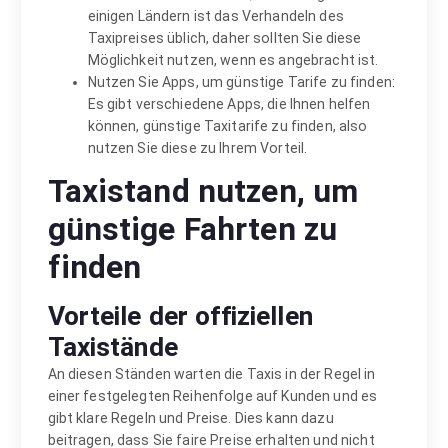
einigen Ländern ist das Verhandeln des
Taxipreises üblich, daher sollten Sie diese
Möglichkeit nutzen, wenn es angebracht ist.
Nutzen Sie Apps, um günstige Tarife zu finden:
Es gibt verschiedene Apps, die Ihnen helfen
können, günstige Taxitarife zu finden, also
nutzen Sie diese zu Ihrem Vorteil.
Taxistand nutzen, um
günstige Fahrten zu
finden
Vorteile der offiziellen
Taxistände
An diesen Ständen warten die Taxis in der Regel in
einer festgelegten Reihenfolge auf Kunden und es
gibt klare Regeln und Preise. Dies kann dazu
beitragen, dass Sie faire Preise erhalten und nicht