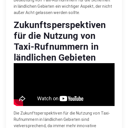
in ländlichen Gebieten ein wichtiger Aspekt, der nicht
außer Acht gelassen werden sollte.
Zukunftsperspektiven
für die Nutzung von
Taxi-Rufnummern in
ländlichen Gebieten
Die Zukunftsperspektiven für die Nutzung von Taxi-
Rufnummern in ländlichen Gebieten sind
vielversprechend, da immer mehr innovative