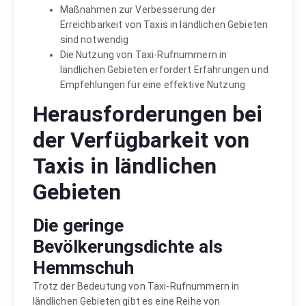
Maßnahmen zur Verbesserung der
Erreichbarkeit von Taxis in ländlichen Gebieten
sind notwendig
Die Nutzung von Taxi-Rufnummern in
ländlichen Gebieten erfordert Erfahrungen und
Empfehlungen für eine effektive Nutzung
Herausforderungen bei
der Verfügbarkeit von
Taxis in ländlichen
Gebieten
Die geringe
Bevölkerungsdichte als
Hemmschuh
Trotz der Bedeutung von Taxi-Rufnummern in
ländlichen Gebieten gibt es eine Reihe von